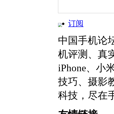
订阅
中国手机论
机评测、真
iPhone
技巧、摄影
科技，尽在