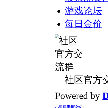
游戏论坛
每日金价
社区官方
Powered by
D
小黑屋
手机论坛
|