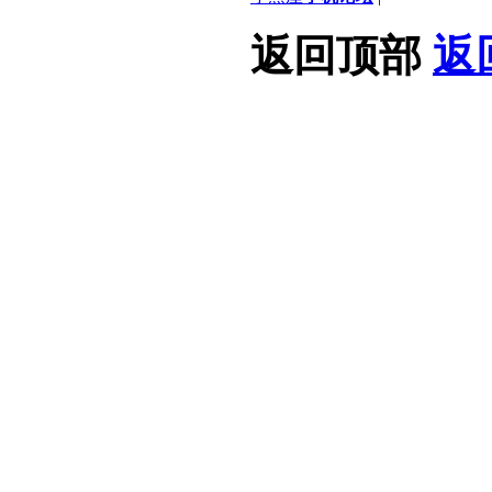
返回顶部
返