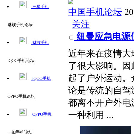
三星手机
中国手机论坛
20
关注
魅族手机论坛
纽曼应急电源
魅族手机
近年来在疫情大
iQOO手机论坛
了很大影响。因
起了户外运动。
iQOO手机
论是传统的自驾游
OPPO手机论坛
都离不开户外电
一种利用 ...
OPPO手机
一加手机论坛