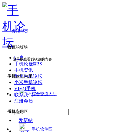
发现首页
收藏的版块
门户
登录以查看我收藏的内容
手机论坛
BBS
登录
手机资讯
华为手机论坛
手机论坛大厅
小米手机论坛
VIVO手机
综合交流大厅
联系我们
注册会员
手机应用区
发新帖
手机软件区
登录