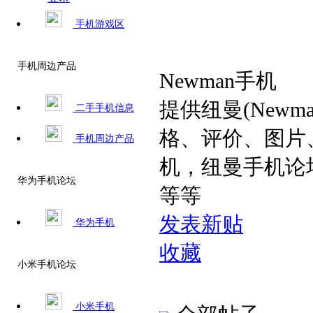
手机游戏区
手机周边产品
Newman手机
提供纽曼(Newm
二手手机信息
格、评价、图片、
手机周边产品
机，纽曼手机论
华为手机论坛
等等
发表新贴
华为手机
收藏
小米手机论坛
小米手机