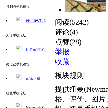
飞利浦手机论坛
阅读(5242)
PHILIPS手机
评论(4)
天语手机论坛
点赞(28)
K-Touch手机
举报
收藏
努比亚手机论坛
板块规则
nubia手机
提供纽曼(Newm
纽曼手机论坛
格、评价、图片、
Newman手机