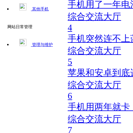
手机用了一年电池
其他手机
综合交流大厅
4
网站日常管理
手机突然连不上
管理与维护
综合交流大厅
5
苹果和安卓到底
综合交流大厅
6
手机用两年就卡
综合交流大厅
7