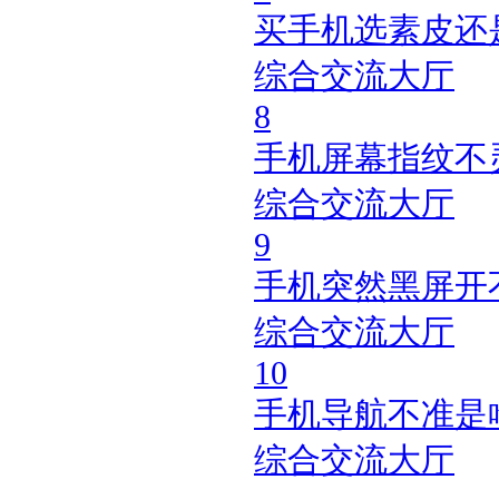
买手机选素皮还
综合交流大厅
8
手机屏幕指纹不
综合交流大厅
9
手机突然黑屏开
综合交流大厅
10
手机导航不准是
综合交流大厅