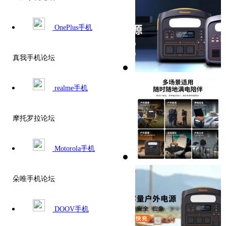
OnePlus手机
真我手机论坛
realme手机
摩托罗拉论坛
Motorola手机
朵唯手机论坛
DOOV手机