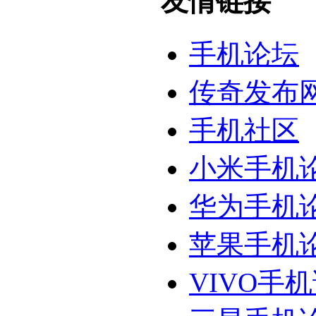
友情链接
手机论坛
传奇发布
手机社区
小米手机
华为手机
苹果手机
VIVO手