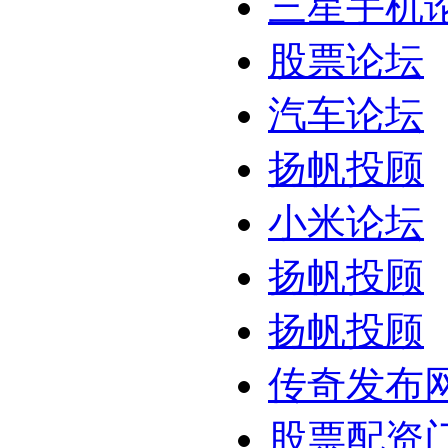
三星手机
股票论坛
汽车论坛
扬帆投顾
小米论坛
扬帆投顾
扬帆投顾
传奇发布
股票配资